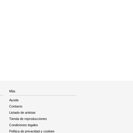
Más
Ayuda
Contacto
Listado de artistas
Tienda de reproducciones
Condiciones legales
Política de privacidad y cookies